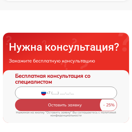
Нужна консультация?
Закажите бесплатную консультацию
Бесплатная консультация со
специалистом
Оставить заявку
Нажимая на кнопку "Оставить заявку" Вы соглашаетесь c
политикой
конфиденциальности