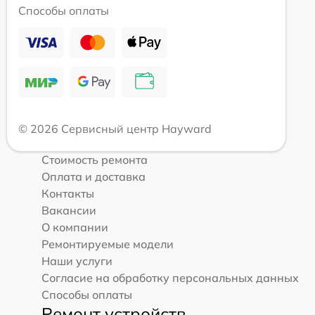
Способы оплаты
© 2026 Сервисный центр Hayward
Стоимость ремонта
Оплата и доставка
Контакты
Вакансии
О компании
Ремонтируемые модели
Наши услуги
Согласие на обработку персональных данных
Способы оплаты
Ремонт устройств