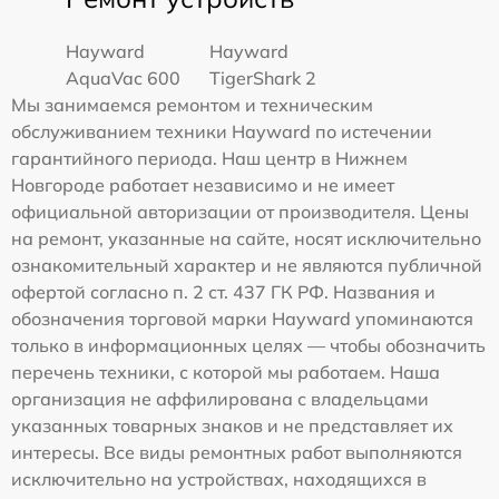
Hayward
Hayward
AquaVac 600
TigerShark 2
Мы занимаемся ремонтом и техническим
обслуживанием техники Hayward по истечении
гарантийного периода. Наш центр в Нижнем
Новгороде работает независимо и не имеет
официальной авторизации от производителя. Цены
на ремонт, указанные на сайте, носят исключительно
ознакомительный характер и не являются публичной
офертой согласно п. 2 ст. 437 ГК РФ. Названия и
обозначения торговой марки Hayward упоминаются
только в информационных целях — чтобы обозначить
перечень техники, с которой мы работаем. Наша
организация не аффилирована с владельцами
указанных товарных знаков и не представляет их
интересы. Все виды ремонтных работ выполняются
исключительно на устройствах, находящихся в