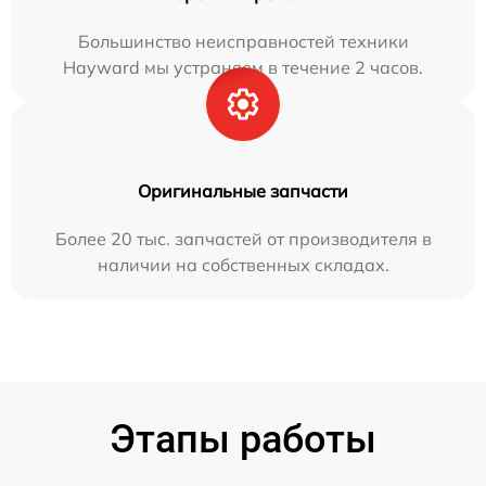
Большинство неисправностей техники
Hayward мы устраняем в течение 2 часов.
Оригинальные запчасти
Более 20 тыс. запчастей от производителя в
наличии на собственных складах.
Этапы работы