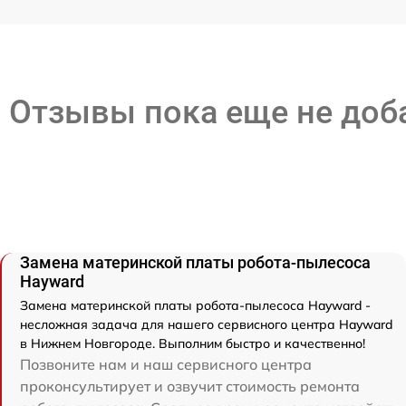
Отзывы пока еще не до
Замена материнской платы робота-пылесоса
Hayward
Замена материнской платы робота-пылесоса Hayward -
несложная задача для нашего сервисного центра Hayward
в Нижнем Новгороде. Выполним быстро и качественно!
Позвоните нам и наш сервисного центра
проконсультирует и озвучит стоимость ремонта