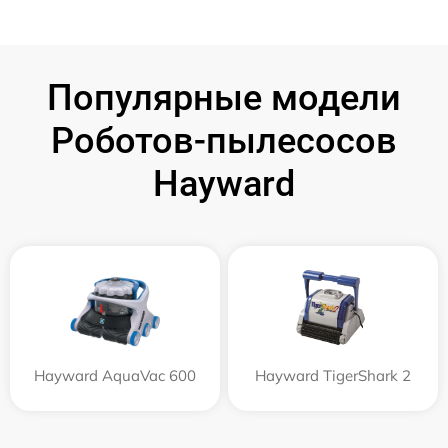
Популярные модели
Роботов-пылесосов
Hayward
Hayward AquaVac 600
Hayward TigerShark 2