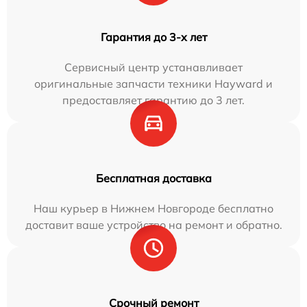
Гарантия до 3-х лет
Сервисный центр устанавливает
оригинальные запчасти техники Hayward и
предоставляет гарантию до 3 лет.
Бесплатная доставка
Наш курьер в Нижнем Новгороде бесплатно
доставит ваше устройство на ремонт и обратно.
Срочный ремонт