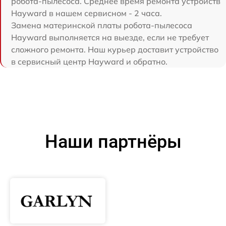
робота-пылесоса. Среднее время ремонта устройств
Hayward в нашем сервисном - 2 часа.
Замена материнской платы робота-пылесоса
Hayward выполняется на выезде, если не требует
сложного ремонта. Наш курьер доставит устройство
в сервисный центр Hayward и обратно.
Наши партнёры