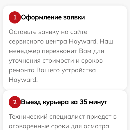
Оформление заявки
1
Оставьте заявку на сайте
сервисного центра Hayward. Наш
менеджер перезвонит Вам для
уточнения стоимости и сроков
ремонта Вашего устройства
Hayward.
Выезд курьера за 35 минут
2
Технический специалист приедет в
оговоренные сроки для осмотра