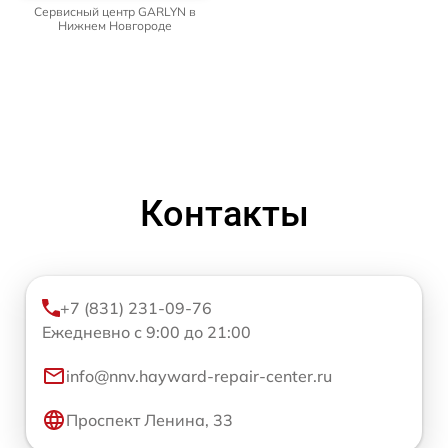
Сервисный центр GARLYN в
Нижнем Новгороде
Контакты
+7 (831) 231-09-76
Ежедневно с 9:00 до 21:00
info@nnv.hayward-repair-center.ru
Проспект Ленина, 33