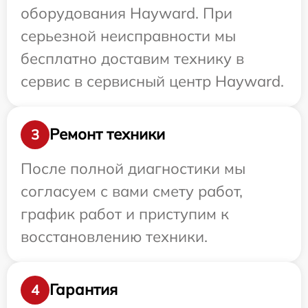
оборудования Hayward. При
серьезной неисправности мы
бесплатно доставим технику в
сервис в сервисный центр Hayward.
Ремонт техники
3
После полной диагностики мы
согласуем с вами смету работ,
график работ и приступим к
восстановлению техники.
Гарантия
4