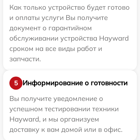
Как только устройство будет готово
и оплаты услуги Вы получите
документ о гарантийном
обслуживании устройства Hayward
сроком на все виды работ и
запчасти.
Информирование о готовности
5
Вы получите уведомление о
успешном тестировании техники
Hayward, и мы организуем
доставку к вам домой или в офис.