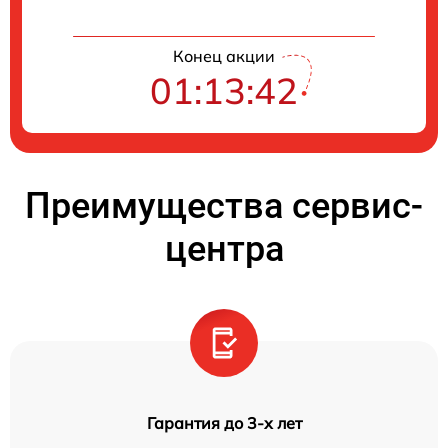
Конец акции
01:13:42
Преимущества сервис-
центра
Гарантия до 3-х лет