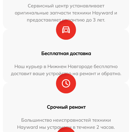
Сервисный центр устанавливает
оригинальные запчасти техники Hayward и
предоставляет гарантию до 3 лет.
Бесплатная доставка
Наш курьер в Нижнем Новгороде бесплатно
доставит ваше устройство на ремонт и обратно.
Срочный ремонт
Большинство неисправностей техники
Hayward мы устраняем в течение 2 часов.