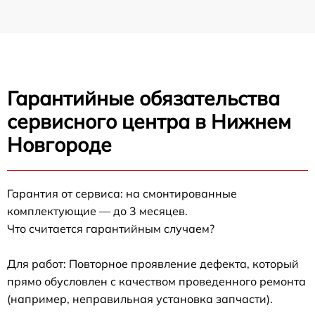
Гарантийные обязательства
сервисного центра в Нижнем
Новгороде
Гарантия от сервиса: на смонтированные
комплектующие — до 3 месяцев.
Что считается гарантийным случаем?
Для работ: Повторное проявление дефекта, который
прямо обусловлен с качеством проведенного ремонта
(например, неправильная установка запчасти).