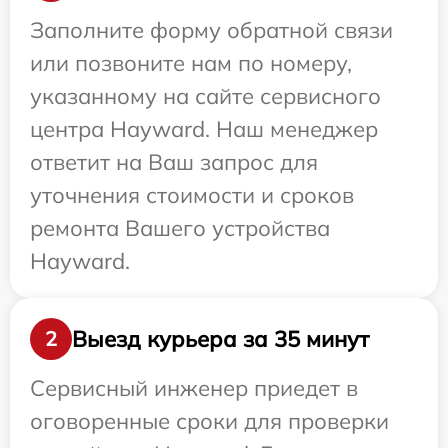
Заполните форму обратной связи
или позвоните нам по номеру,
указанному на сайте сервисного
центра Hayward. Наш менеджер
ответит на Ваш запрос для
уточнения стоимости и сроков
ремонта Вашего устройства
Hayward.
Выезд курьера за 35 минут
2
Сервисный инженер приедет в
оговоренные сроки для проверки