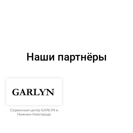
Наши партнёры
Сервисный центр GARLYN в
Нижнем Новгороде