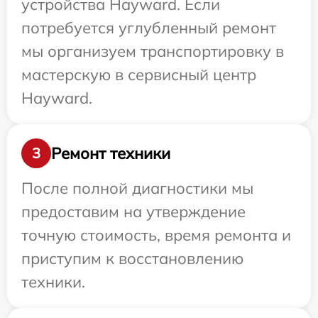
устройства Hayward. Если
потребуется углубленный ремонт
мы организуем транспортировку в
мастерскую в сервисный центр
Hayward.
Ремонт техники
3
После полной диагностики мы
предоставим на утверждение
точную стоимость, время ремонта и
приступим к восстановлению
техники.