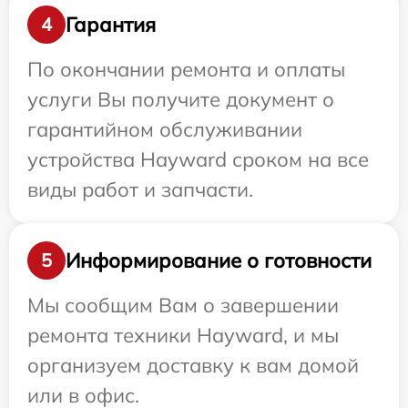
Гарантия
4
По окончании ремонта и оплаты
услуги Вы получите документ о
гарантийном обслуживании
устройства Hayward сроком на все
виды работ и запчасти.
Информирование о готовности
5
Мы сообщим Вам о завершении
ремонта техники Hayward, и мы
организуем доставку к вам домой
или в офис.