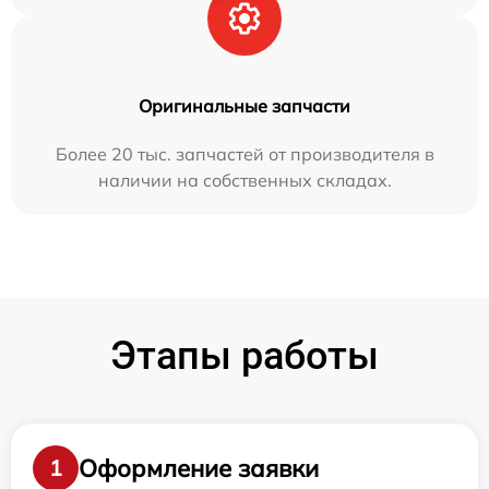
Оригинальные запчасти
Более 20 тыс. запчастей от производителя в
наличии на собственных складах.
Этапы работы
Оформление заявки
1