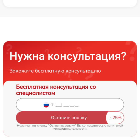
Нужна консультация?
Закажите бесплатную консультацию
Бесплатная консультация со
специалистом
Оставить заявку
Нажимая на кнопку "Оставить заявку" Вы соглашаетесь c
политикой
конфиденциальности