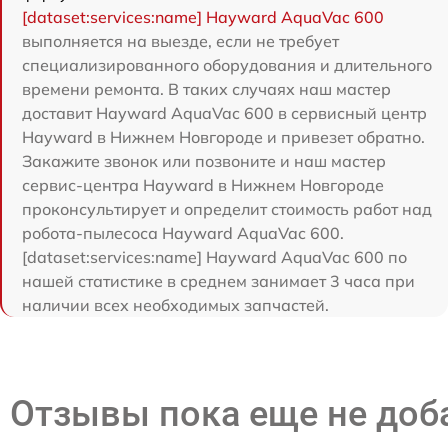
[dataset:services:name] Hayward AquaVac 600
выполняется на выезде, если не требует
специализированного оборудования и длительного
времени ремонта. В таких случаях наш мастер
доставит Hayward AquaVac 600 в сервисный центр
Hayward в Нижнем Новгороде и привезет обратно.
Закажите звонок или позвоните и наш мастер
сервис-центра Hayward в Нижнем Новгороде
проконсультирует и определит стоимость работ над
робота-пылесоса Hayward AquaVac 600.
[dataset:services:name] Hayward AquaVac 600 по
нашей статистике в среднем занимает 3 часа при
наличии всех необходимых запчастей.
Отзывы пока еще не до