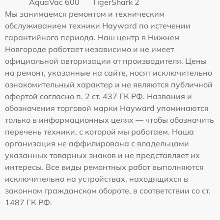
AquaVac 600
TigerShark 2
Мы занимаемся ремонтом и техническим
обслуживанием техники Hayward по истечении
гарантийного периода. Наш центр в Нижнем
Новгороде работает независимо и не имеет
официальной авторизации от производителя. Цены
на ремонт, указанные на сайте, носят исключительно
ознакомительный характер и не являются публичной
офертой согласно п. 2 ст. 437 ГК РФ. Названия и
обозначения торговой марки Hayward упоминаются
только в информационных целях — чтобы обозначить
перечень техники, с которой мы работаем. Наша
организация не аффилирована с владельцами
указанных товарных знаков и не представляет их
интересы. Все виды ремонтных работ выполняются
исключительно на устройствах, находящихся в
законном гражданском обороте, в соответствии со ст.
1487 ГК РФ.