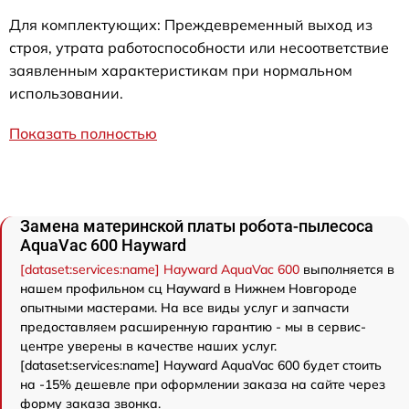
Для комплектующих: Преждевременный выход из
строя, утрата работоспособности или несоответствие
заявленным характеристикам при нормальном
использовании.
Показать полностью
Замена материнской платы робота-пылесоса
AquaVac 600 Hayward
[dataset:services:name] Hayward AquaVac 600
выполняется в
нашем профильном сц Hayward в Нижнем Новгороде
опытными мастерами. На все виды услуг и запчасти
предоставляем расширенную гарантию - мы в сервис-
центре уверены в качестве наших услуг.
[dataset:services:name] Hayward AquaVac 600 будет стоить
на -15% дешевле при оформлении заказа на сайте через
форму заказа звонка.