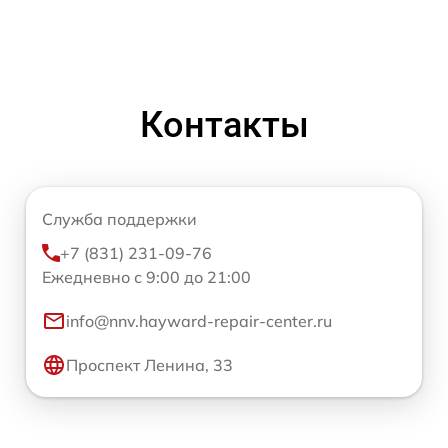
Контакты
Служба поддержки
+7 (831) 231-09-76
Ежедневно с 9:00 до 21:00
info@nnv.hayward-repair-center.ru
Проспект Ленина, 33