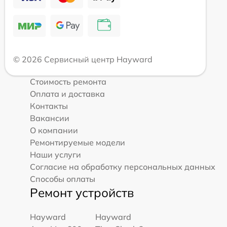
© 2026 Сервисный центр Hayward
Стоимость ремонта
Оплата и доставка
Контакты
Вакансии
О компании
Ремонтируемые модели
Наши услуги
Согласие на обработку персональных данных
Способы оплаты
Ремонт устройств
Hayward
Hayward