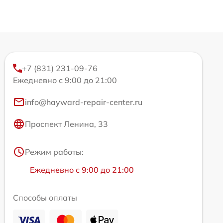
+7 (831) 231-09-76
Ежедневно с 9:00 до 21:00
info@hayward-repair-center.ru
Проспект Ленина, 33
Режим работы:
Ежедневно с 9:00 до 21:00
Способы оплаты